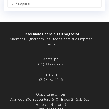
Pesquisar
por:
Boas ideias para o seu negócio!
Marketing Digital com Resultados para sua Empresa
Crescer!
WhatsApp:
(21) 99888-8632
Telefone:
(21) 3587-4156
Opportune Offices
Alameda São Boaventura, 540 - Bloco 2 - Sala 625 -
Fonseca, Niterói - RJ