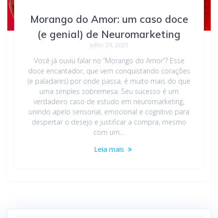
Morango do Amor: um caso doce
(e genial) de Neuromarketing
julho 29, 2025
Você já ouviu falar no “Morango do Amor”? Esse
doce encantador, que vem conquistando corações
(e paladares) por onde passa, é muito mais do que
uma simples sobremesa. Seu sucesso é um
verdadeiro caso de estudo em neuromarketing,
unindo apelo sensorial, emocional e cognitivo para
despertar o desejo e justificar a compra, mesmo
com um…
Leia mais