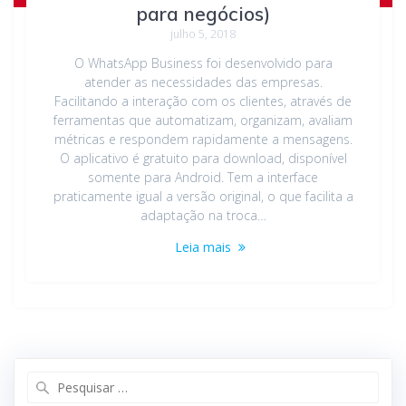
para negócios)
julho 5, 2018
O WhatsApp Business foi desenvolvido para
atender as necessidades das empresas.
Facilitando a interação com os clientes, através de
ferramentas que automatizam, organizam, avaliam
métricas e respondem rapidamente a mensagens.
O aplicativo é gratuito para download, disponível
somente para Android. Tem a interface
praticamente igual a versão original, o que facilita a
adaptação na troca…
Leia mais
Pesquisar
por: